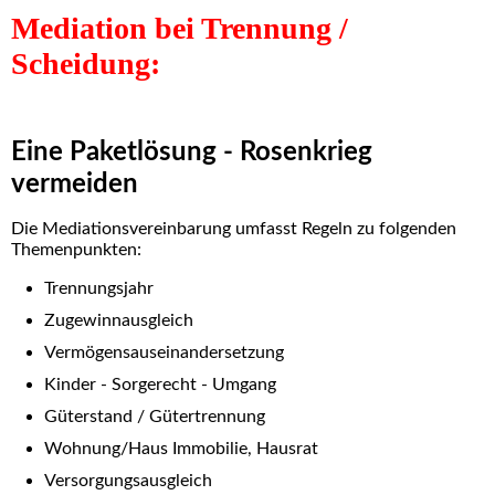
Mediation bei Trennung /
Scheidung:
Eine Paketlösung - Rosenkrieg
vermeiden
Die Mediationsvereinbarung umfasst Regeln zu folgenden
Themenpunkten:
Trennungsjahr
Zugewinnausgleich
Vermögensauseinandersetzung
Kinder - Sorgerecht - Umgang
Güterstand / Gütertrennung
Wohnung/Haus Immobilie, Hausrat
Versorgungsausgleich