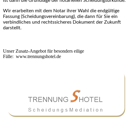
ist dann die Grundlage der notariellen Scheidungsurkunde.
Wir erarbeiten mit dem Notar ihrer Wahl die endgültige
Fassung (Scheidungsvereinbarung), die dann für Sie ein
verbindliches und rechtssicheres Dokument der Zukunft
darstellt.
Unser Zusatz-Angebot für besonders eilige
Fälle: www.trennungshotel.de