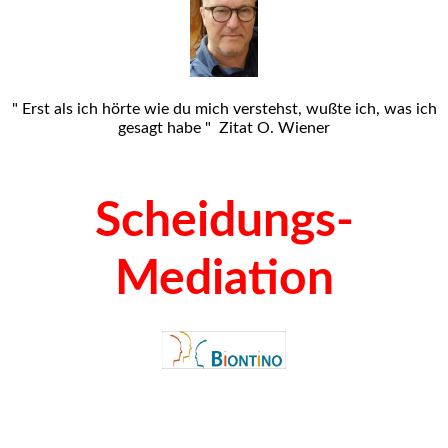
" Erst als ich hörte wie du mich verstehst, wußte ich, was ich
gesagt habe " Zitat O. Wiener
Scheidungs-
Mediation