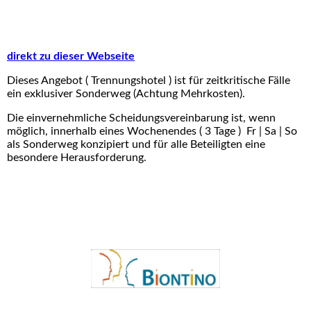
direkt zu dieser Webseite
Dieses Angebot ( Trennungshotel ) ist für zeitkritische Fälle
ein exklusiver Sonderweg (Achtung Mehrkosten).
Die einvernehmliche Scheidungsvereinbarung ist, wenn
möglich, innerhalb eines Wochenendes ( 3 Tage ) Fr | Sa | So
als Sonderweg konzipiert und für alle Beteiligten eine
besondere Herausforderung.