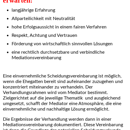
erwarten:
langjährige Erfahrung
Allparteilichkeit mit Neutralität
hohe Erfolgsaussicht in einem fairen Verfahren
Respekt, Achtung und Vertrauen
Förderung von wirtschaftlich sinnvollen Lösungen
eine rechtlich durchsetzbare und verbindliche
Mediationsvereinbarung
Eine einvernehmliche Scheidungsvereinbarung ist möglich,
wenn die Ehegatten bereit sind aufeinander zuzugehen und
konzentriert miteinander zu verhandeln. Der
Verhandlungsrahmen wird vom Mediator bestimmt.
Zielgerichtet auf die jeweilige Thematik und ausgleichend
umgesetzt, schafft der Mediator eine Atmosphäre, die eine
einvernehmliche und nachhaltige Lösung ermöglicht.
Die Ergebnisse der Verhandlung werden dann in einer
Mediationsvereinbarung dokumentiert. Diese Vereinbarung