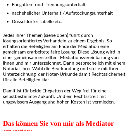
Ehegatten- und -Trennungsunterhalt
nachehelicher Unterhalt / Aufstockungsunterhalt
Düsseldorfer Tabelle etc.
Jedes Ihrer Themen (siehe oben) führt durch
lösungsorientiertes Verhandeln zu einem Ergebnis. So
erhalten die Beteiligten am Ende der Mediation eine
gemeinsam erarbeitete faire Lösung. Diese Lösung wird in
einer gemeinsam erstellten Mediationsvereinbarung von
Ihnen und mir unterzeichnet. Dann bespreche ich mit einem
Notariat Ihrer Wahl die Beurkundung und stelle mit Ihrer
Unterzeichnung der Notar-Urkunde damit Rechtssicherheit
für alle Beteiligten klar.
Damit ist für beide Ehegatten der Weg frei für eine
selbstbestimmte Zukunft. Und ein Rechtsstreit mit
ungewissem Ausgang und hohen Kosten ist vermieden.
Das können Sie von mir als Mediator